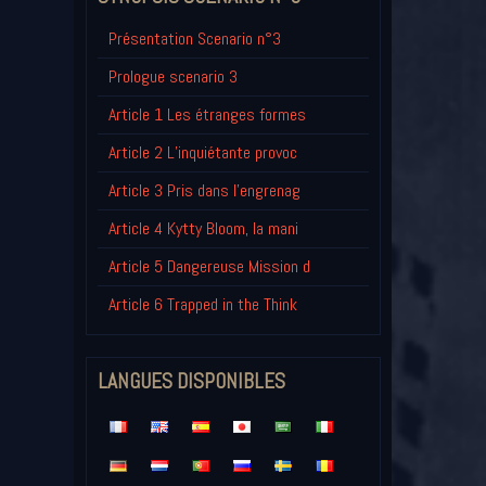
Présentation Scenario n°3
Prologue scenario 3
Article 1 Les étranges formes
Article 2 L’inquiétante provoc
Article 3 Pris dans l'engrenag
Article 4 Kytty Bloom, la mani
Article 5 Dangereuse Mission d
Article 6 Trapped in the Think
LANGUES DISPONIBLES