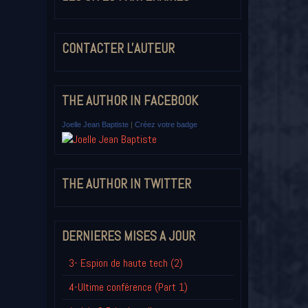
CONTACTER L'AUTEUR
THE AUTHOR IN FACEBOOK
Joelle Jean Baptiste
|
Créez votre badge
THE AUTHOR IN TWITTER
DERNIERES MISES A JOUR
3- Espion de haute tech (2)
4-Ultime conférence (Part 1)