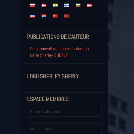
PUBLICATIONS DE L'AUTEUR
Deux nouvelles chansons dans la
série Sherley SHERLY
LOGO SHERLEY SHERLY
ESPACE MEMBRES