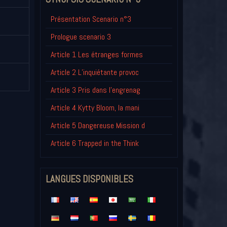
Présentation Scenario n°3
Prologue scenario 3
Article 1 Les étranges formes
Article 2 L’inquiétante provoc
Article 3 Pris dans l'engrenag
Article 4 Kytty Bloom, la mani
Article 5 Dangereuse Mission d
Article 6 Trapped in the Think
LANGUES DISPONIBLES