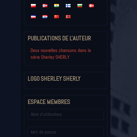
PUBLICATIONS DE L'AUTEUR
Deux nouvelles chansons dans la
série Sherley SHERLY
LOGO SHERLEY SHERLY
ESPACE MEMBRES