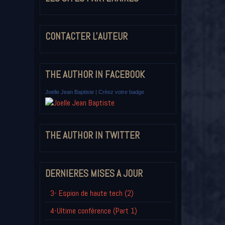
CONTACTER L'AUTEUR
THE AUTHOR IN FACEBOOK
Joelle Jean Baptiste
|
Créez votre badge
THE AUTHOR IN TWITTER
DERNIERES MISES A JOUR
3- Espion de haute tech (2)
4-Ultime conférence (Part 1)