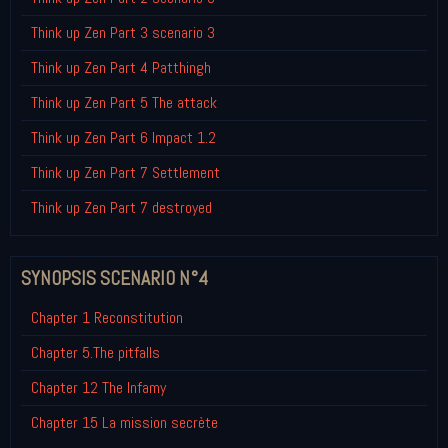
Think up Zen Part 3 scenario 3
Think up Zen Part 4 Patthingh
Think up Zen Part 5 The attack
Think up Zen Part 6 Impact 1.2
Think up Zen Part 7 Settlement
Think up Zen Part 7 destroyed
SYNOPSIS SCENARIO N°4
Chapter 1 Reconstitution
Chapter 5.The pitfalls
Chapter 12 The Infamy
Chapter 15 La mission secrète