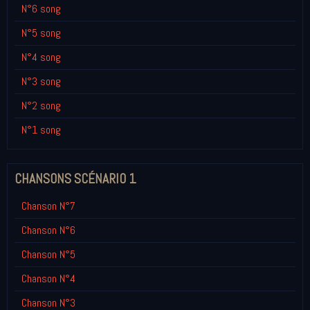
N°6 song
N°5 song
N°4 song
N°3 song
N°2 song
N°1 song
CHANSONS SCÉNARIO 1
Chanson N°7
Chanson N°6
Chanson N°5
Chanson N°4
Chanson N°3