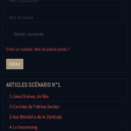
Rester connecté
Créer un compte
|
Mot de passe perdu ?
Valider
ARTICLES SCÉNARIO N°1
1-Lieux.Scènes du film
2-L'arrivée de Fabrice Garden
3-Aux Bienfaits de la Zenitude
4-Le boomerang