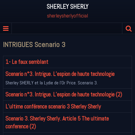
SHERLEY SHERLY
sherleysherlyofficial
INTRIGUES Scenario 3
1- Le faux semblant
Scenario n°3. Intrigue. L’espion de haute technologie
Sherley SHERLY et la Lydie de l’Or Price. Scenario 3.
Scenario n°3. Intrigue. L’espion de haute technologie (2)
L’ultime conférence scenario 3 Sherley Sherly
Scenario 3. Sherley Sherly. Article 5 The ultimate
conference (2)