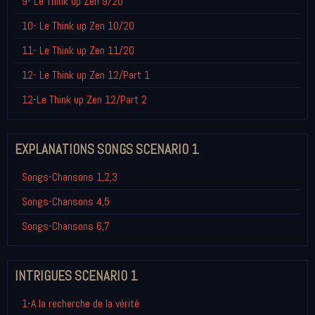
9- Le Think up Zen 9/20
10- Le Think up Zen 10/20
11- Le Think up Zen 11/20
12- Le Think up Zen 12/Part 1
12-Le Think up Zen 12/Part 2
EXPLANATIONS SONGS SCENARIO 1
Songs-Chansons 1,2,3
Songs-Chansons 4,5
Songs-Chansons 6,7
INTRIGUES SCENARIO 1
1-A la recherche de la vérité