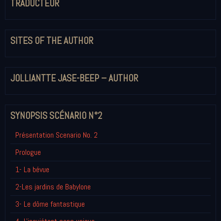
TRADUCTEUR
SITES OF THE AUTHOR
JOLLIANTTE JASE-BEEP – AUTHOR
SYNOPSIS SCÉNARIO N°2
Présentation Scenario No. 2
Prologue
1- La bévue
2-Les jardins de Babylone
3- Le dôme fantastique