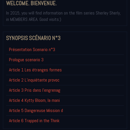
WELCOME. BIENVENUE.
In 2015, you will find information on the film series Sherley Sherly,
in MEMBERS AREA. Good visits:)
SYNOPSIS SCÉNARIO N°3
Présentation Scenario n°3
Prologue scenario 3
Article 1 Les étranges formes
Article 2 L’inquiétante provoc
Article 3 Pris dans l'engrenag
Article 4 Kytty Bloom, la mani
Article 5 Dangereuse Mission d
Article 6 Trapped in the Think