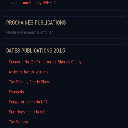
Translation Sherley SHERLY
PROCHAINES PUBLICATIONS
Aucun évènement à afficher.
DATES PUBLICATIONS 2015
Scenario No. 2 of the series Sherley Sherly.
Articles. Investigations.
The Sherley Sherly Show
Synopsis
Songs of scenario N°2
Surprises dans la série !
The Wesss