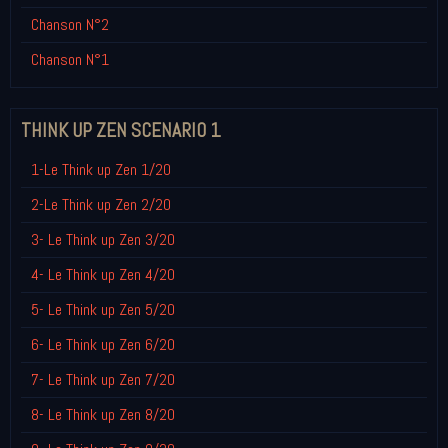
Chanson N°2
Chanson N°1
THINK UP ZEN SCENARIO 1
1-Le Think up Zen 1/20
2-Le Think up Zen 2/20
3- Le Think up Zen 3/20
4- Le Think up Zen 4/20
5- Le Think up Zen 5/20
6- Le Think up Zen 6/20
7- Le Think up Zen 7/20
8- Le Think up Zen 8/20