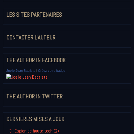
LES SITES PARTENAIRES
CONTACTER L'AUTEUR
THE AUTHOR IN FACEBOOK
Joelle Jean Baptiste
|
Créez votre badge
THE AUTHOR IN TWITTER
DERNIERES MISES A JOUR
3- Espion de haute tech (2)