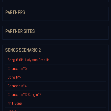
PARTNERS
PARTNER SITES
SONGS SCENARIO 2
Song 6 Olé! Holy sun Brasilia
Chanson n°5
Song N°4
Chanson n°4
Chanson n°3 Song n°3
N°1 Song