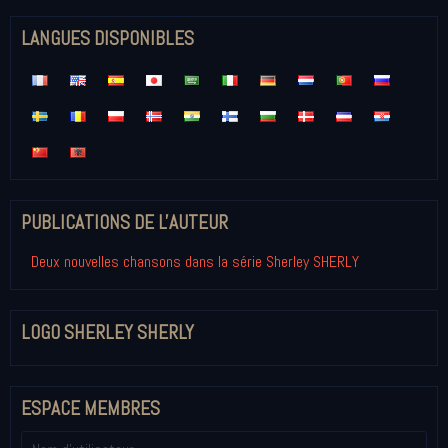
LANGUES DISPONIBLES
PUBLICATIONS DE L'AUTEUR
Deux nouvelles chansons dans la série Sherley SHERLY
LOGO SHERLEY SHERLY
ESPACE MEMBRES